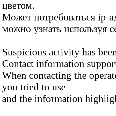
цветом.
Может потребоваться ip-ад
можно узнать используя 
Suspicious activity has bee
Contact information suppo
When contacting the operator
you tried to use
and the information highlig