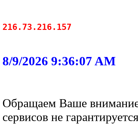
216.73.216.157
8/9/2026 9:36:07 AM
Обращаем Ваше внимание,
сервисов не гарантируется